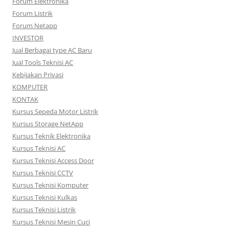
Forum Elektronika
Forum Listrik
Forum Netapp
INVESTOR
Jual Berbagai type AC Baru
Jual Tools Teknisi AC
Kebijakan Privasi
KOMPUTER
KONTAK
Kursus Sepeda Motor Listrik
Kursus Storage NetApp
Kursus Teknik Elektronika
Kursus Teknisi AC
Kursus Teknisi Access Door
Kursus Teknisi CCTV
Kursus Teknisi Komputer
Kursus Teknisi Kulkas
Kursus Teknisi Listrik
Kursus Teknisi Mesin Cuci