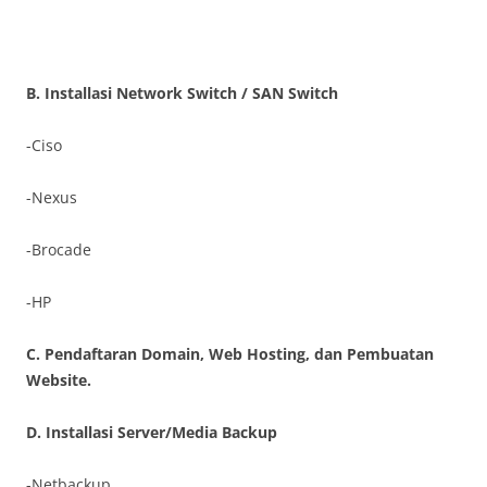
B. Installasi Network Switch / SAN Switch
-Ciso
-Nexus
-Brocade
-HP
C. Pendaftaran Domain, Web Hosting, dan Pembuatan
Website.
D. Installasi Server/Media Backup
-Netbackup