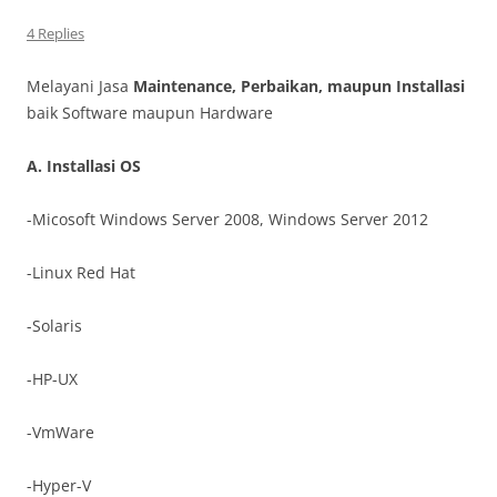
4 Replies
Melayani Jasa
Maintenance, Perbaikan, maupun Installasi
baik Software maupun Hardware
A. Installasi OS
-Micosoft Windows Server 2008, Windows Server 2012
-Linux Red Hat
-Solaris
-HP-UX
-VmWare
-Hyper-V