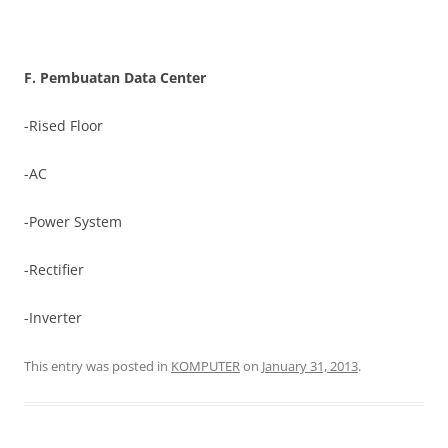
F. Pembuatan Data Center
-Rised Floor
-AC
-Power System
-Rectifier
-Inverter
This entry was posted in
KOMPUTER
on
January 31, 2013
.